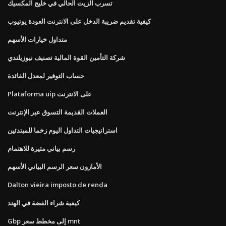
تسرب الزيت الحالي في خليج المكسيك
كيفية تقديم ضريبة الدخل على الانترنت العودة يوتيوب
متداول خيارات الأسهم
شركة التأمين القوة المالية تصنيف نيوزيلندي
حساب التوفير لمعدل الفائدة
Plataforma uip على الانترنت
العملات القديمة التسوق عبر الإنترنت
استراتيجيات التداول اليوم زخما للمبتدئين
رسم بياني مثيرة للاهتمام
الأمازون سعر الرسم البياني الأسهم
Dalton vieira imposto de renda
كيفية شراء الفضة في الهند
Gbp إلى مخطط سعر mnt