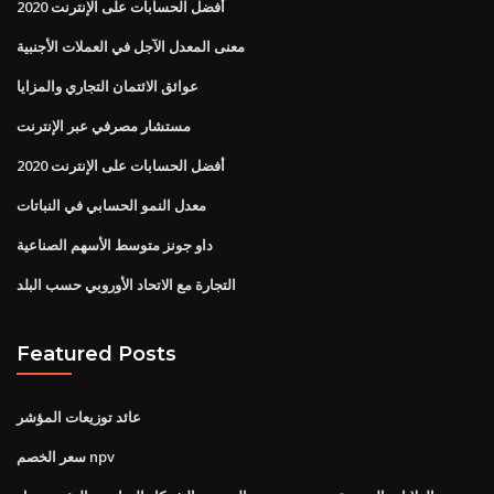
أفضل الحسابات على الإنترنت 2020
معنى المعدل الآجل في العملات الأجنبية
عوائق الائتمان التجاري والمزايا
مستشار مصرفي عبر الإنترنت
أفضل الحسابات على الإنترنت 2020
معدل النمو الحسابي في النباتات
داو جونز متوسط ​​الأسهم الصناعية
التجارة مع الاتحاد الأوروبي حسب البلد
Featured Posts
عائد توزيعات المؤشر
سعر الخصم npv