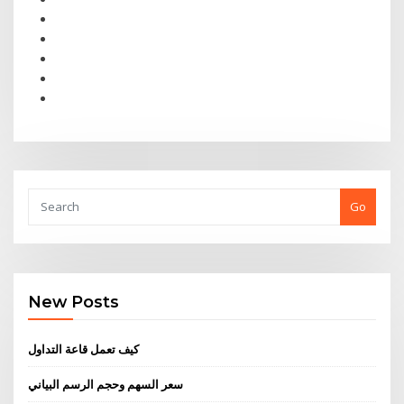
Go
New Posts
كيف تعمل قاعة التداول
سعر السهم وحجم الرسم البياني