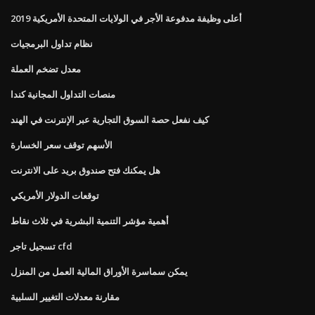
أعلى وظيفة مدفوعة الأجر في الولايات المتحدة الأمريكية 2019
نظام تداول البرمجيات
معدل تضخم العملة
منصات التداول المجانية كندا
كيف نفعل حصة السوق التجارية عبر الإنترنت في الهند
الأسهم توقف سعر الخسارة
هل يمكنك فتح صندوق بريد على الانترنت
توقعات الدولار الأمريكي
أهمية مؤشر التنمية البشرية في ثلاث نقاط
تسجيل تاجر cfd
يمكن سماسرة الأوراق المالية العمل من المنزل
مقارنة معدلات التغيير السلبية