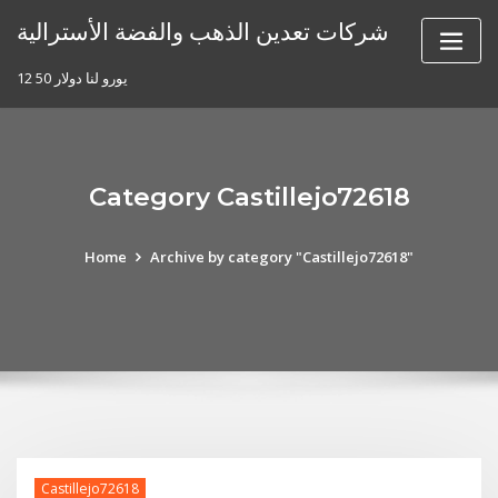
Skip
شركات تعدين الذهب والفضة الأسترالية
to
content
12 50 يورو لنا دولار
Category Castillejo72618
Home
Archive by category "Castillejo72618"
Castillejo72618