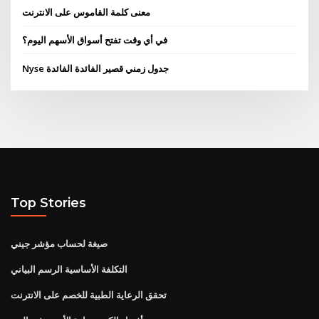
معنى كلمة القاموس على الانترنت
في أي وقت تفتح أسواق الأسهم اليوم؟
Nyse جدول زمني قصير الفائدة الفائدة
Top Stories
صيغة لحساب مؤشر جيني
التكلفة الأساسية الرسم البياني
تحقق الرعاية الطبية للخصم على الانترنت