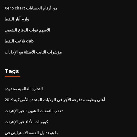
Xero chart من أرقام الحسابات
وازم آبار النفط
الأسهم قوات الدفاع الشعبي
تلاعب النفط dab
مؤشرات الثابت الأسئلة مع الإجابات
Tags
التجارة العالمية محدودة
أعلى وظيفة مدفوعة الأجر في الولايات المتحدة الأمريكية 2019
تعقب النفقات الشهرية عبر الإنترنت
كوبونات الأداء عبر الإنترنت
ما هو تداول الفضة الاسترليني في