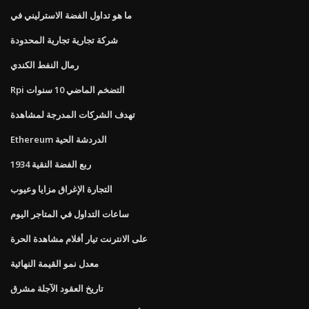
ما هو تداول الفضة الاسترليني في
شركة تجارية تجارية المحدودة
رمال النفط الكندي
Rpi التضخم الماضي 10 سنوات
تهدف الشركات المدرجة لمشاهدة
Ethereum الدردشة الحية
1934 ربع الفضة النقية
التجارة الإغراق مزايا وعيوب
ساعات التداول في المتاجر اليوم
على الانترنت تيار أفلام مشاهدة الحرة
معدل نمو القيمة النهائية
تاريخ العقود الآجلة مشرق