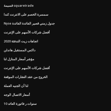
قسيمة squaretrade
سمسرة الخصم على الانترنت كندا
Nyse جدول زمني قصير الفائدة الفائدة
أفضل شركات الأسهم على الإنترنت
اتجاهات زيت التدفئة 2020
داكس المستقبل هاندلن
مؤشر أسعار المنازل لنا
أفضل شركات الأسهم على الإنترنت
الخروج من عقد العقارات الموقعة
لنا أن الجنيه العملة
أسعار الاتصال الوجه
10 سنوات ر فاتورة العائد