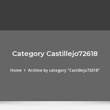
Category Castillejo72618
Home
Archive by category "Castillejo72618"