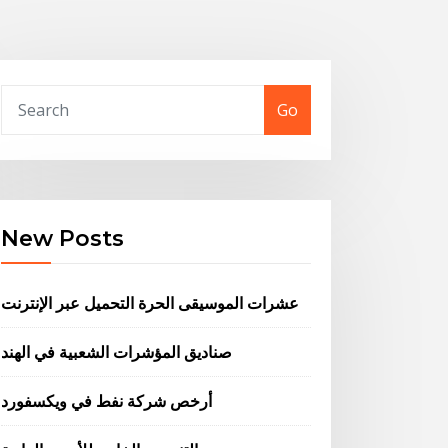
Go
New Posts
عشرات الموسيقى الحرة التحميل عبر الإنترنت
صناديق المؤشرات الشعبية في الهند
أرخص شركة نفط في ويكسفورد