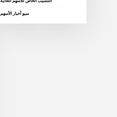
التنسيب الخاص للأسهم العادية
سيو أخبار الأسهم