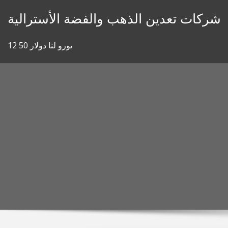
Skip
شركات تعدين الذهب والفضة الأسترالية
to
content
12 50 يورو لنا دولار