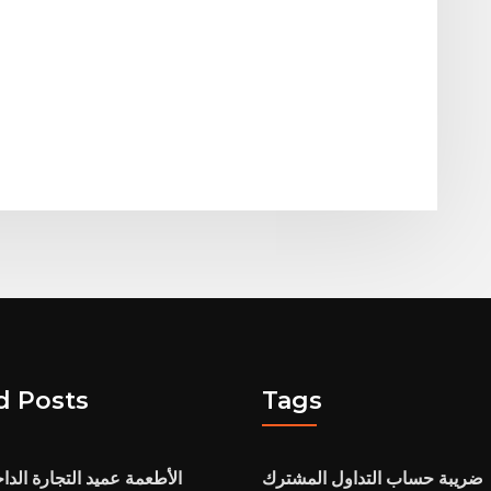
d Posts
Tags
ضريبة حساب التداول المشترك
الأطعمة عميد التجارة الدا