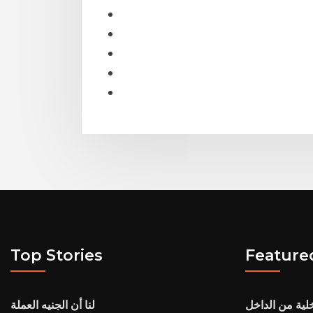
Top Stories
Feature
خلية من الداخل
لنا أن الجنيه العملة