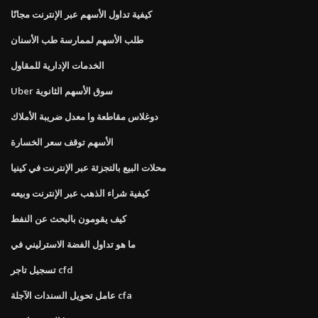
كيفية تداول الأسهم عبر الإنترنت مجانًا
طلب الأسهم لممارسة طب الأسنان
الخدمات الإدارية للمقاول
Uber سوق الأسهم الثانوية
دوغلاس مقاطعة وا معدل ضريبة الأملاك
الأسهم توقف سعر الخسارة
محلات البيع بالتجزئة عبر الإنترنت في كينيا
كيفية شراء الذهب عبر الإنترنت وبيعه
كيف يقومون بالبحث عن النفط
ما هو تداول الفضة الاسترليني في
تسجيل تاجر cfd
عامل تحويل السندات الآجلة cfa