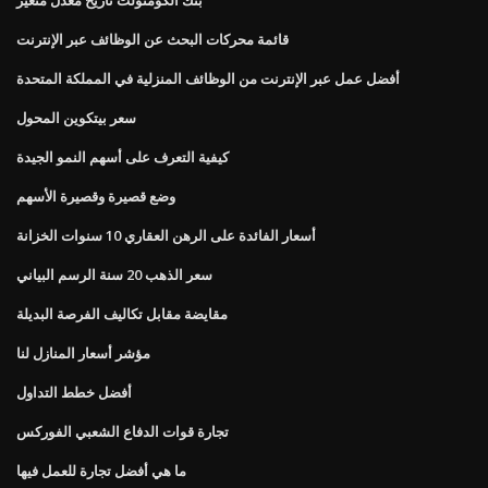
قائمة محركات البحث عن الوظائف عبر الإنترنت
أفضل عمل عبر الإنترنت من الوظائف المنزلية في المملكة المتحدة
سعر بيتكوين المحول
كيفية التعرف على أسهم النمو الجيدة
وضع قصيرة وقصيرة الأسهم
أسعار الفائدة على الرهن العقاري 10 سنوات الخزانة
سعر الذهب 20 سنة الرسم البياني
مقايضة مقابل تكاليف الفرصة البديلة
مؤشر أسعار المنازل لنا
أفضل خطط التداول
تجارة قوات الدفاع الشعبي الفوركس
ما هي أفضل تجارة للعمل فيها