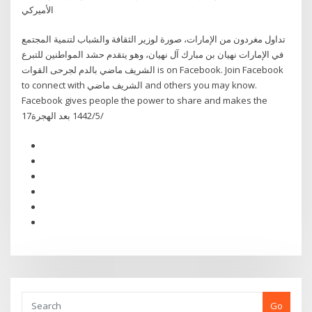
الأميركي
تداول مغردون من الإمارات، صورة لوزير الثقافة والشباب لتنمية المجتمع
في الإمارات نهيان بن مبارك آل نهيان، وهو يتقدم حشد المواطنين للتبرع
بالدم لجرحى القوات ‎الشريف ماضي‎ is on Facebook. Join Facebook
to connect with ‎الشريف ماضي‎ and others you may know.
Facebook gives people the power to share and makes the
17‏‏/5‏‏/1442 بعد الهجرة
Go