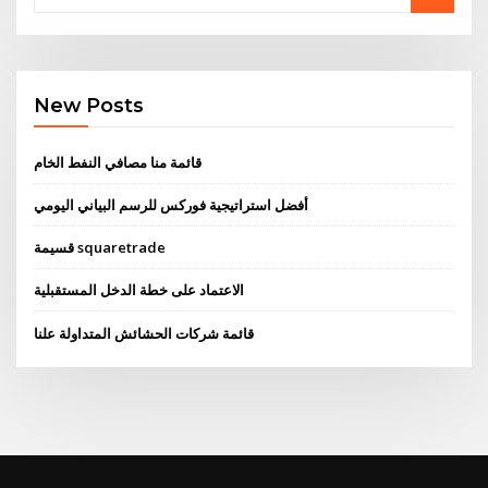
New Posts
قائمة منا مصافي النفط الخام
أفضل استراتيجية فوركس للرسم البياني اليومي
قسيمة squaretrade
الاعتماد على خطة الدخل المستقبلية
قائمة شركات الحشائش المتداولة علنا