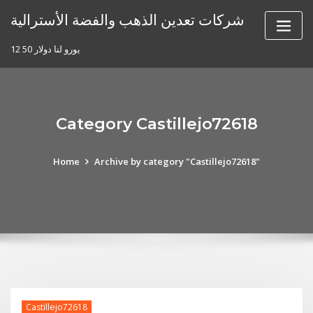
Skip
شركات تعدين الذهب والفضة الأسترالية
to
content
12 50 يورو لنا دولار
Category Castillejo72618
Home
Archive by category "Castillejo72618"
Castillejo72618