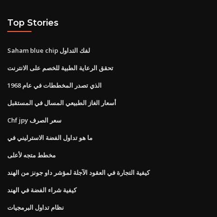
Top Stories
Saham blue chip لفك التداول
تحقق الرعاية الطبية للخصم على الانترنت
الذي تصدر المخططات في عام 1968
أسعار الغاز الطبيعي المسال في المستقبل
Chf jpy سعر الصرف
ما هو تداول الفضة الاسترليني في
مخطط متجه لأعلى
كيفية التجارة في العقود الآجلة لمؤشر داو جونز من الهند
كيفية شراء الفضة في الهند
نظام تداول البرمجيات