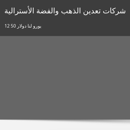
Skip
شركات تعدين الذهب والفضة الأسترالية
to
content
12 50 يورو لنا دولار