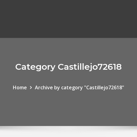
Category Castillejo72618
Home
Archive by category "Castillejo72618"