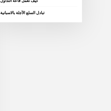
كيف تعمل قاعة التداول
تبادل السلع الآجلة بالاسبانية