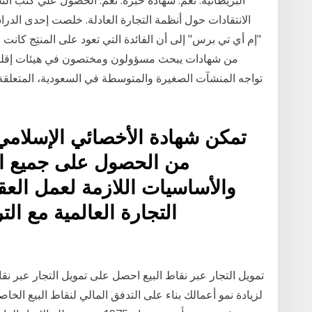
"إم أي تي برس" إلى أن الفائدة التي تعود على المنتِج كان
من شهادات يبحث مسؤولون ومختصون في هيئات إقليمية
تواجه المنشآت الصغيرة والمتوسطة في السعودية، المتعلق
تمكن شهادة الأخصائي الإسلامي 
والأساسيات اللازمة لعمل العقو
التجارة العالمية مع الت
تمويل التجار عبر نقاط البيع احصل على تمويل التجار عبر نقاط
لزيادة نمو أعمالك بناء على التدفق المالي لنقاط البيع الخا