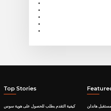
Top Stories
Feature
ستقبل هاندلن
كيفية التقدم بطلب للحصول على هوية سوس