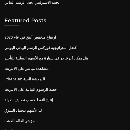
الرسم البياني aud الجنيه الاسترليني
Featured Posts
ارتفاع منخفض أنيق في عام 2020
أفضل استراتيجية فوركس للرسم البياني اليومي
هل يمكن أن تتاجر في سيارة مع الأسهم السلبية للتأجير
مشاهدة مباشر على الانترنت
Ethereum الدردشة الحية
حصة الرسوم البيانية على الانترنت
إنتاج النفط حسب تصنيف الدولة
لنا الأسهم يتحمل السوق
مؤشر العالم للذهب