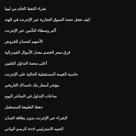
شراء النفط الخام من ليبيا
كيف نفعل حصة السوق التجارية عبر الإنترنت في الهند
أكبر وسطاء التأمين عبر الإنترنت
الأسهم كضمان للقروض
فرق سعر الخصم معدل الأموال الفيدرالية
أعلى منصة التداول الفلبين
حاسبة القيمة المستقبلية الحالية على الإنترنت
مؤشر أسعار بنك ناسداك التاريخي
ساعات التداول في المتاجر اليوم
حفظ الطبيعة للمستقبل
الشراء عبر الإنترنت بدون بطاقة ائتمان
الرسم البياني aud الجنيه الاسترليني