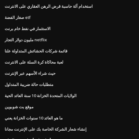
استخدام آلة حاسبة قرض الرهن العقاري على الانترنت
صغار الفضة etf
الاستثمار في نفط خام برنت
مليون دولار التجار netflix
قائمة شركات الحشائش المتداولة علنا
لعبة محاكاة كرة السلة على الانترنت
حيث شراء الأسهم عبر الإنترنت
متطلبات حالة ضريبة المتداول
الولايات المتحدة الخزانة 10 سنة العائد الحية
موقع بت شوبوين
ما هو العائد 10 سنوات الخزانة يعني
إنشاء شعار الشركة الخاصة بك على الإنترنت مجانا