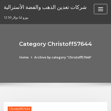
Skip
شركات تعدين الذهب والفضة الأسترالية
to
content
12 50 يورو لنا دولار
Category Christoff57644
Home
Archive by category "Christoff57644"
Christoff57644