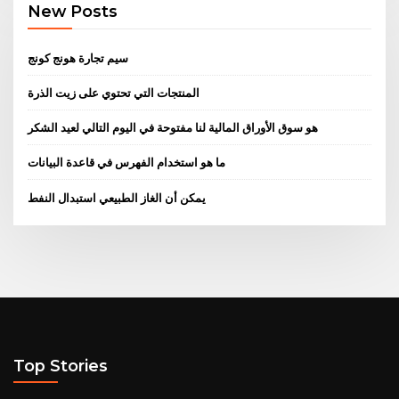
New Posts
سيم تجارة هونج كونج
المنتجات التي تحتوي على زيت الذرة
هو سوق الأوراق المالية لنا مفتوحة في اليوم التالي لعيد الشكر
ما هو استخدام الفهرس في قاعدة البيانات
يمكن أن الغاز الطبيعي استبدال النفط
Top Stories