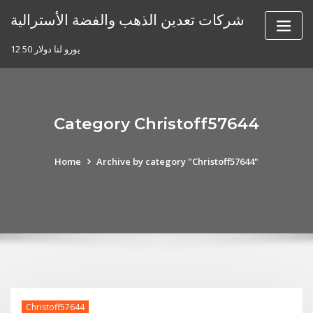
Skip
شركات تعدين الذهب والفضة الأسترالية
to
content
12 50 يورو لنا دولار
Category Christoff57644
Home
Archive by category "Christoff57644"
Christoff57644