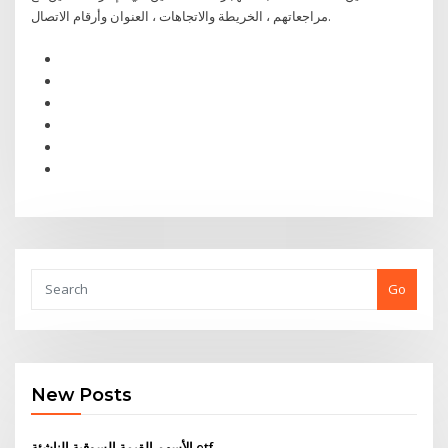
مراجعاتهم ، الخريطة والاتجاهات ، العنوان وأرقام الاتصال.
Go
New Posts
الأسهم القيمة السوقية الناشئة etf