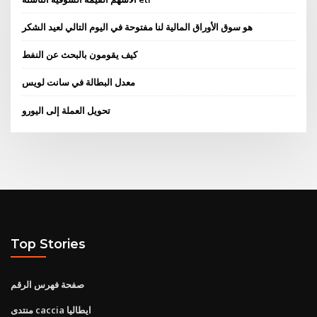
هو سوق الأوراق المالية لنا مفتوحة في اليوم التالي لعيد الشكر
كيف يقومون بالبحث عن النفط
معدل البطالة في سانت لويس
تحويل العملة إلى اليورو
Top Stories
صفحة فهرس الرقم
منتدى caccia ايطاليا