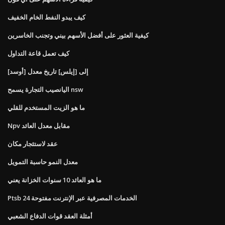
كيف يبدو النفط الخام الخفيف
كيفية العثور على أفضل الأسهم بيني وتجنب الخاسرين
كيف تعمل قاعة التداول
[أوسد] إلى [إيلس] تاريخ معدل
اليانصيب التجارة يسمح nsw
ما هو الزيت المستخدم للقلي
Npv مقابل معدل العائد
عقد لاستئجار مكان
معدل النمو حاسبة التمويل
ما هو العائد 10 سنوات الخزانة يعني
Ptsb الخدمات المصرفية عبر الإنترنت مفتوحة 24
أمثلة العقد قوات الدفاع الشعبي