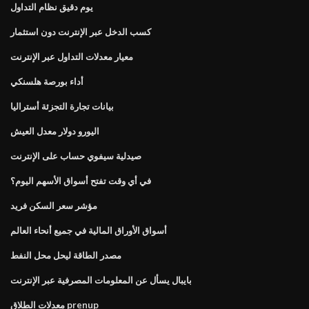
يوم دقيق نظام التداول
كسب الدخل عبر الإنترنت دون استثمار
معيار معدلات التداول عبر الإنترنت
أداء بورصة هلسنكي
بيانات تجارة التجزئة أستراليا
اليورو دولار معدل العيش
صيدلية سيفوي حساب على الإنترنت
في أي وقت تفتح أسواق الأسهم اليوم؟
مؤشر سعر السكن فريد
أسواق الأوراق المالية في جميع أنحاء العالم
مصدر الطاقة ليحل محل النفط
بايبال يسأل عن المعلومات المصرفية عبر الإنترنت
معدلات الطلاق prenup