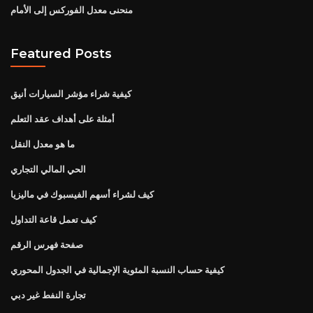
منحنى معدل الفوركس إلى الأمام
Featured Posts
كيفية شراء مؤشر السيارات أنيق
أمثلة على أهداف عقد التعلم
ما هو معدل النقل
الحي المالي التجاري
كيف لشراء أسهم الفيسبوك في ماليزيا
كيف تعمل قاعة التداول
صفحة فهرس الرقم
كيفية حساب النسبة المئوية الإجمالية في الجدول المحوري
تجارة النفط غير دبي