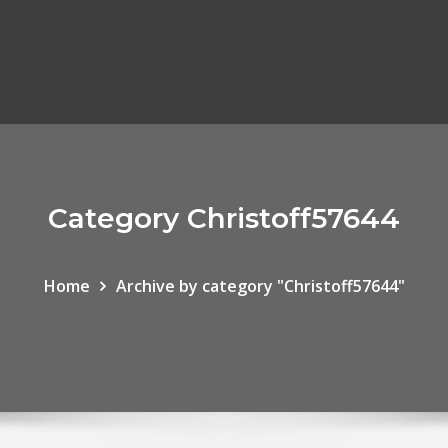
Category Christoff57644
Home
Archive by category "Christoff57644"