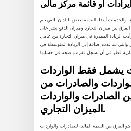
رادات او قائمة مركز مالى
-والخدمات أيضا بالنسبة لبعض البلدان- التي تتم
. الفرق بين ميزان التجارة وميزان الدفع نشر على
عات وأدت الزيادة المقدرة في ميزان التجارة بين عامي
 والدخل والتي ساعدت إضافة إلى الزيادة المتوسطة في
جارية قطر في أن تسجل قفزة واضحة في حسابها
ت يشمل فقط الواردات
لواردات والصادرات من
ن الصادرات والواردات
الميزان التجاري.
 هو الفرق بين القيمة المالية للصادرات والواردات