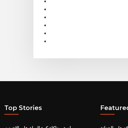
Top Stories
Feature