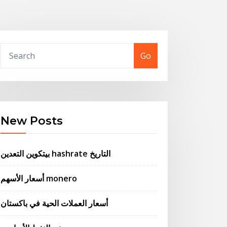
Go
New Posts
بيتكوين التعدين hashrate التاريخ
أسعار الأسهم monero
أسعار العملات الحية في باكستان