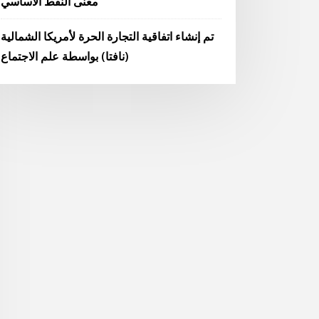
معنى النفط الأساسي
تم إنشاء اتفاقية التجارة الحرة لأمريكا الشمالية
(نافتا) بواسطة علم الاجتماع