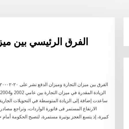
الفرق الرئيسي بين مي
ساعدت إضافة إلى الزيادة المتوسطة في التحويلات الجار
الارتفاع المستمر فى فاتورة الواردات، وتراجع مصادر
كبيرة، إذ يتسع العجز بوتيرة مستمرة، لتصبح الحكومة أمام خيار