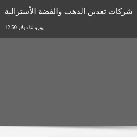
Skip
شركات تعدين الذهب والفضة الأسترالية
to
content
12 50 يورو لنا دولار