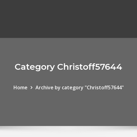
Category Christoff57644
Home
Archive by category "Christoff57644"