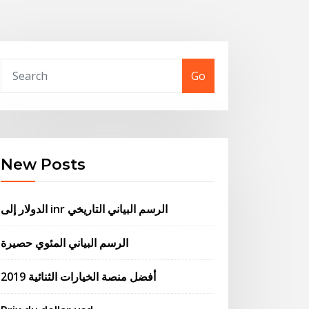
Go
New Posts
الدولار إلى inr الرسم البياني التاريخي
الرسم البياني المئوي حصيرة
أفضل منصة الخيارات الثنائية 2019