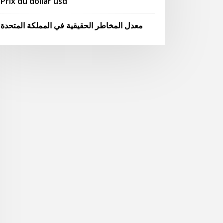
Prix du dollar usd
معدل المخاطر الحقيقية في المملكة المتحدة