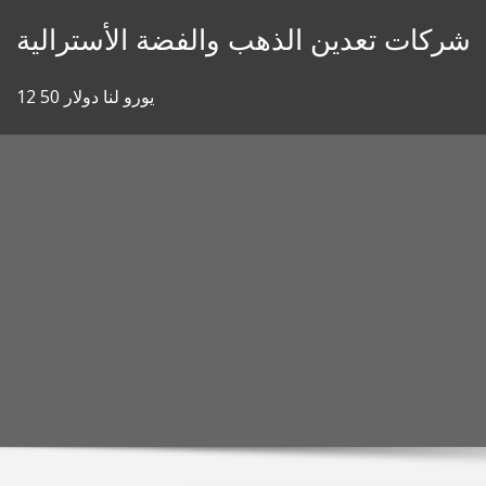
Skip
شركات تعدين الذهب والفضة الأسترالية
to
content
12 50 يورو لنا دولار