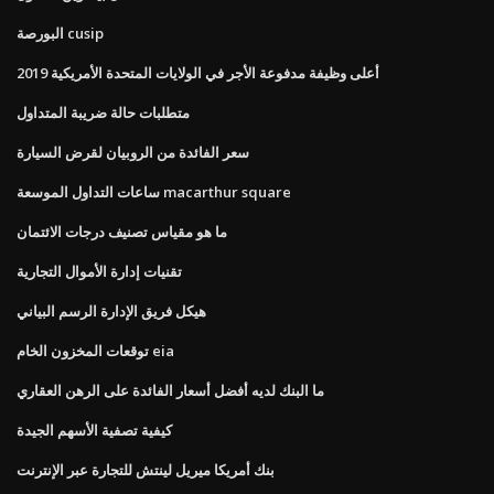
البورصة cusip
أعلى وظيفة مدفوعة الأجر في الولايات المتحدة الأمريكية 2019
متطلبات حالة ضريبة المتداول
سعر الفائدة من الروبيان لقرض السيارة
ساعات التداول الموسعة macarthur square
ما هو مقياس تصنيف درجات الائتمان
تقنيات إدارة الأموال التجارية
هيكل فريق الإدارة الرسم البياني
توقعات المخزون الخام eia
ما البنك لديه أفضل أسعار الفائدة على الرهن العقاري
كيفية تصفية الأسهم الجيدة
بنك أمريكا ميريل لينتش للتجارة عبر الإنترنت