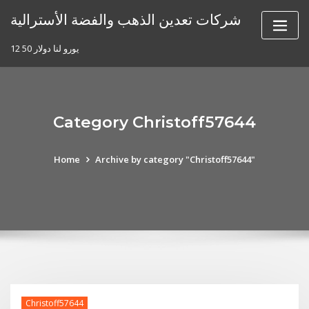
Skip
شركات تعدين الذهب والفضة الأسترالية
to
content
12 50 يورو لنا دولار
Category Christoff57644
Home
Archive by category "Christoff57644"
Christoff57644