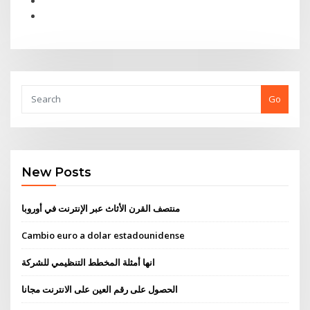
Go
New Posts
منتصف القرن الأثاث عبر الإنترنت في أوروبا
Cambio euro a dolar estadounidense
انها أمثلة المخطط التنظيمي للشركة
الحصول على رقم العين على الانترنت مجانا