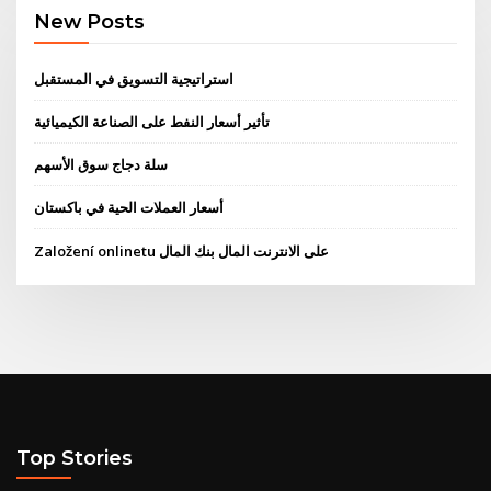
New Posts
استراتيجية التسويق في المستقبل
تأثير أسعار النفط على الصناعة الكيميائية
سلة دجاج سوق الأسهم
أسعار العملات الحية في باكستان
Založení onlinetu على الانترنت المال بنك المال
Top Stories