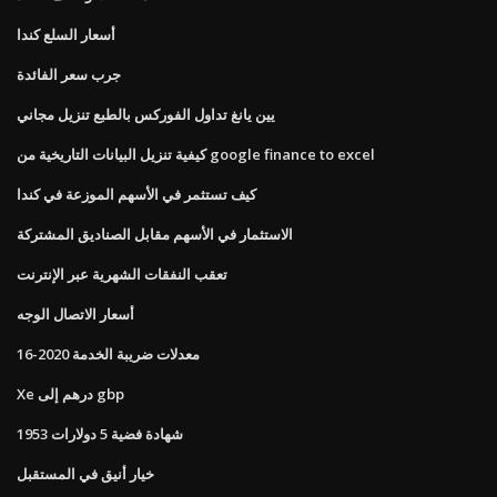
أسعار السلع كندا
جرب سعر الفائدة
يين يانغ تداول الفوركس بالطبع تنزيل مجاني
كيفية تنزيل البيانات التاريخية من google finance to excel
كيف تستثمر في الأسهم الموزعة في كندا
الاستثمار في الأسهم مقابل الصناديق المشتركة
تعقب النفقات الشهرية عبر الإنترنت
أسعار الاتصال الوجه
معدلات ضريبة الخدمة 2020-16
Xe درهم إلى gbp
شهادة فضية 5 دولارات 1953
خيار أنيق في المستقبل