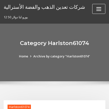
Skip
شركات تعدين الذهب والفضة الأسترالية
to
content
12 50 يورو لنا دولار
Category Harlston61074
Home
Archive by category "Harlston61074"
Harlston61074