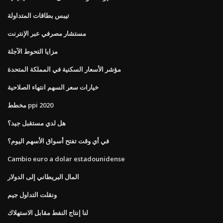
تيبس بطاقات المتداولة
مستشار مصرفي عبر الإنترنت
مزايا التحوط الآجلة
مؤشر الأسعار السكنية في المملكة المتحدة
خيارات سعر السهم انتهاء الصلاحية
مخطط ppi 2020
هل لدي مستقبل جيد؟
في أي وقت تفتح أسواق الأسهم اليوم؟
Cambio euro a dolar estadounidense
المال البريطاني إلى الدولار
ونقلت التداول جيم
لنا إنتاج النفط مقابل الاستهلاك