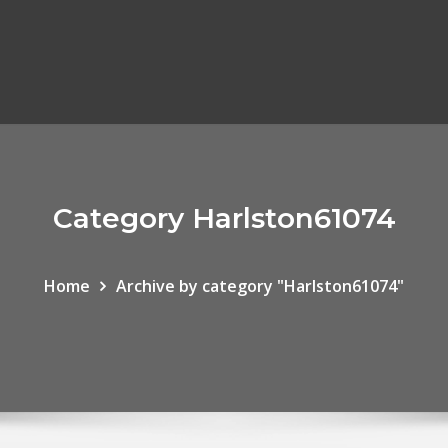
Category Harlston61074
Home
Archive by category "Harlston61074"