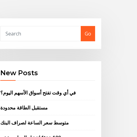
Go
New Posts
في أي وقت تفتح أسواق الأسهم اليوم؟
مستقبل الطاقة محدودة
متوسط ​​سعر الساعة لصراف البنك