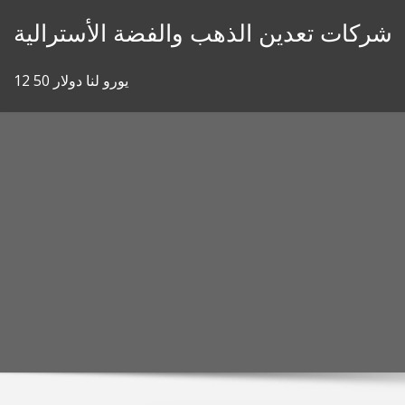
Skip
شركات تعدين الذهب والفضة الأسترالية
to
content
12 50 يورو لنا دولار