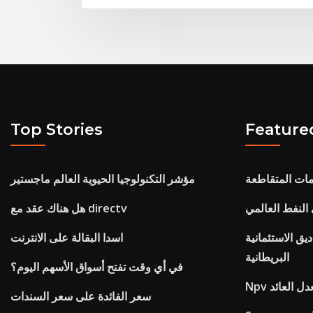
Top Stories
Feature
مات المتقاطعة
مؤشر التكنولوجيا الحيوية العالم ماجستير
هل هناك عقد مع directv
يق الاستئمانية
اسدا البقالة على الانترنت
البريطانية
في أي وقت تفتح أسواق الأسهم اليوم؟
معدل العائد
سعر الفائدة على سعر السندات