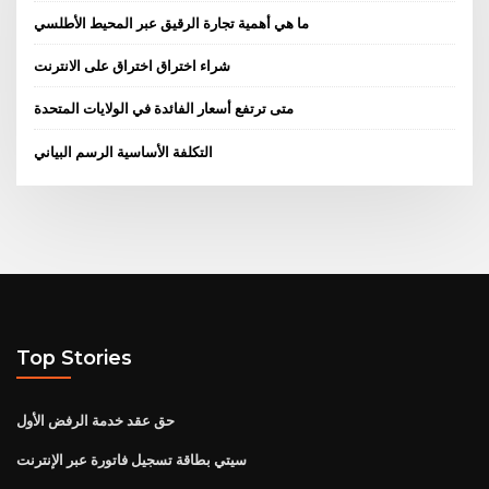
ما هي أهمية تجارة الرقيق عبر المحيط الأطلسي
شراء اختراق اختراق على الانترنت
متى ترتفع أسعار الفائدة في الولايات المتحدة
التكلفة الأساسية الرسم البياني
Top Stories
حق عقد خدمة الرفض الأول
سيتي بطاقة تسجيل فاتورة عبر الإنترنت