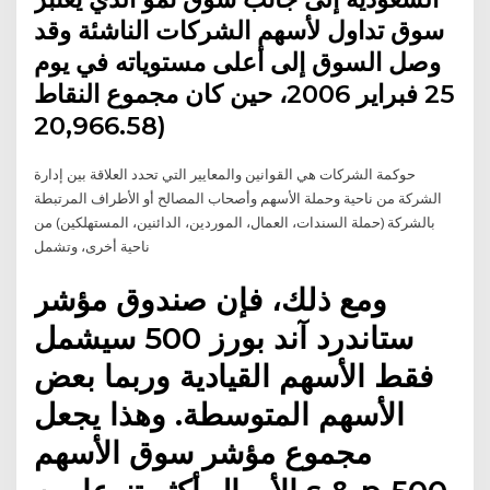
سوق تداول لأسهم الشركات الناشئة وقد
وصل السوق إلى أعلى مستوياته في يوم
25 فبراير 2006، حين كان مجموع النقاط
(20,966.58
حوكمة الشركات هي القوانين والمعايير التي تحدد العلاقة بين إدارة
الشركة من ناحية وحملة الأسهم وأصحاب المصالح أو الأطراف المرتبطة
بالشركة (حملة السندات، العمال، الموردين، الدائنين، المستهلكين) من
ناحية أخرى، وتشمل
ومع ذلك، فإن صندوق مؤشر
ستاندرد آند بورز 500 سيشمل
فقط الأسهم القيادية وربما بعض
الأسهم المتوسطة. وهذا يجعل
مجموع مؤشر سوق الأسهم