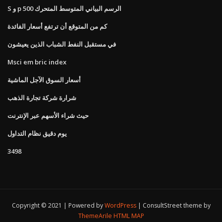
S و p 500 الرسم البياني المتوسط ​​المتحرك
كم من المتوقع أن ترتفع أسعار الفائدة
في مستقبل النفط الشباب الذين يعيشون
Msci em bric index
أسعار السوق الآجل الماشية
شرارة شركة تجارة الذهب
حيث شراء الأسهم عبر الإنترنت
يوم دقيق نظام التداول
3498
Copyright © 2021 | Powered by
WordPress
|
ConsultStreet theme by
ThemeArile
HTML MAP