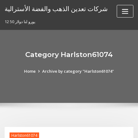
Skip
شركات تعدين الذهب والفضة الأسترالية
to
content
12 50 يورو لنا دولار
Category Harlston61074
Home
Archive by category "Harlston61074"
Harlston61074