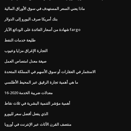
ماذا يعني السعر المستهدف في سوق الأوراق المالية
بنك أمريكا صرف اليورو إلى الدولار
شهادة من أسعار الفائدة على الودائع الآبار fargo
طليعة خدمات النفط
التجارة الإغراق مزايا وعيوب
صيغة معدل امتصاص العمل
الاستثمار في العقارات أو سوق الأسهم في المملكة المتحدة
ما هي أهمية تجارة الرقيق عبر المحيط الأطلسي
معدلات ضريبة الخدمة 2020-16
أهمية مؤشر التنمية البشرية في ثلاث نقاط
الذي يفعل أفضل سعر لليورو
منتصف القرن الأثاث عبر الإنترنت في أوروبا