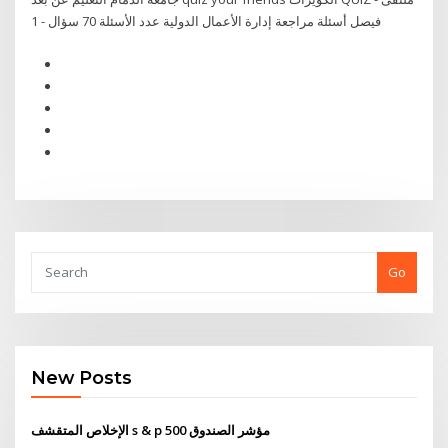
فيصل أسئلة مراجعة إدارة الأعمال الدولية عدد الأسئلة 70 سؤال - 1
Go
New Posts
الإخلاص المتقشف s & p 500 مؤشر الصندوق