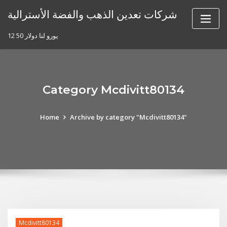
Skip
شركات تعدين الذهب والفضة الأسترالية
to
content
12 50 يورو لنا دولار
Category Mcdivitt80134
Home
Archive by category "Mcdivitt80134"
Mcdivitt80134