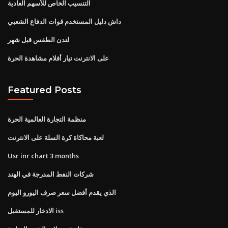
التنسيب الخاص للأسهم العادية
داش دليل المستخدم قوات الدفاع الشعبي
لندن الطقس قبل شهر
على الانترنت تيار أفلام مشاهدة الحرة
Featured Posts
منظمة التجارة العالمية الحرة
لعبة محاكاة كرة السلة على الانترنت
Usr inr chart 3 months
شركات النفط المدرجة في الهند
الذي يقدم أفضل سعر صرف اليورو اليوم
الادخار للمستقبل iss