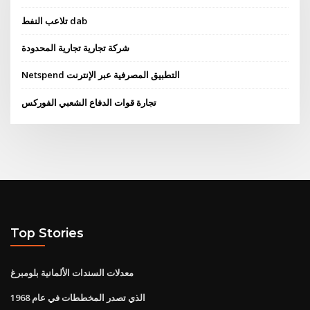
تلاعب النفط dab
شركة تجارية تجارية المحدودة
Netspend التطبيق المصرفية عبر الإنترنت
تجارة قوات الدفاع الشعبي الفوركس
Top Stories
معدلات السندات الألمانية بلومبرغ
الذي تصدر المخططات في عام 1968