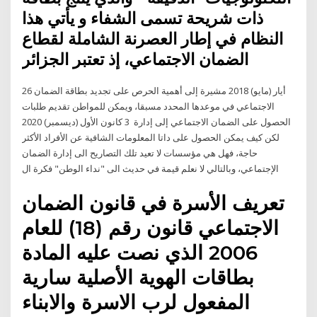
ذات شريحة تسمى الشفاء و يأتي هذا
النظام في إطار العصرنة الشاملة لقطاع
الضمان الاجتماعي، إذ تعتبر الجزائر
26 أيار (مايو) 2018 مشيرة إلى أهمية الحرص على تجديد بطاقة الضمان
الاجتماعي في موعدها المحدد مسبقا، ويمكن للمواطن تقديم طلبات
الحصول على الضمان الاجتماعي إلى إدارة 3 كانون الأول (ديسمبر) 2020
لكن كيف يمكن الحصول على داتا المعلومات الشافية عن الأفراد الأكثر
حاجة، فهل هي مؤسسات لا تعيد تلك التصاريح الى إدارة الضمان
الإجتماعي، وبالتالي لا نعلم قيمة في حديث الى "نداء الوطن" فكرة ال
تعريف الأسرة في قانون الضمان
الاجتماعي قانون رقم (18) للعام
2006 الذي نصت عليه المادة
بطاقات الهوية الأصلية سارية
المفعول لرب الاسرة والابناء