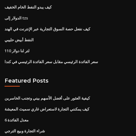
كيف يبدو النفط الخام الخفيف
الدولار إلى tzs
كيف نفعل حصة السوق التجارية عبر الإنترنت في الهند
النفط أبيض حليبي
110 لتر لنا دولار
سعر الفائدة الرئيسي مقابل سعر الفائدة الرئيسي في كندا
Featured Posts
كيفية العثور على أفضل الأسهم بيني وتجنب الخاسرين
كيف يمكنني التجارة لاستعراض غاري سميث المعيشة
معدل الفائدة 6
شراء التجارة وبيع الترجي