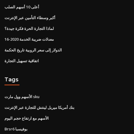
أعلى 10 أسهم الصلب
أكبر وسطاء التأمين عبر الإنترنت
لماذا التجارة الحرة فكرة جيدة؟
معدلات ضريبة الخدمة 2020-16
الدولار إلى سعر الروبية تاريخ الحكمة
اتفاقية تسهيل التجارة
Tags
الأسهم وول مارت sku
بنك أمريكا ميريل لينتش للتجارة عبر الإنترنت
الأسهم مع ارتفاع حجم اليوم
Brsr6 بوفيسبا