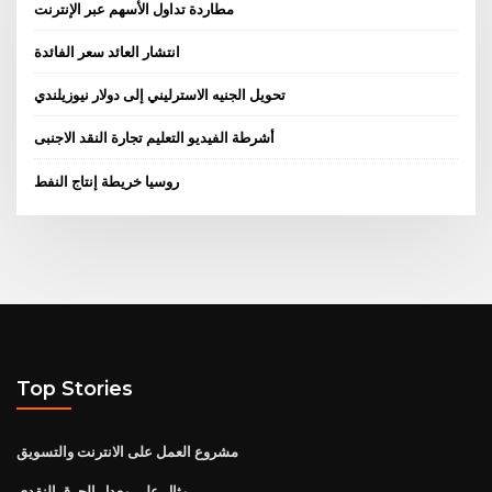
مطاردة تداول الأسهم عبر الإنترنت
انتشار العائد سعر الفائدة
تحويل الجنيه الاسترليني إلى دولار نيوزيلندي
أشرطة الفيديو التعليم تجارة النقد الاجنبى
روسيا خريطة إنتاج النفط
Top Stories
مشروع العمل على الانترنت والتسويق
مثال على معدل الحرق النقدي