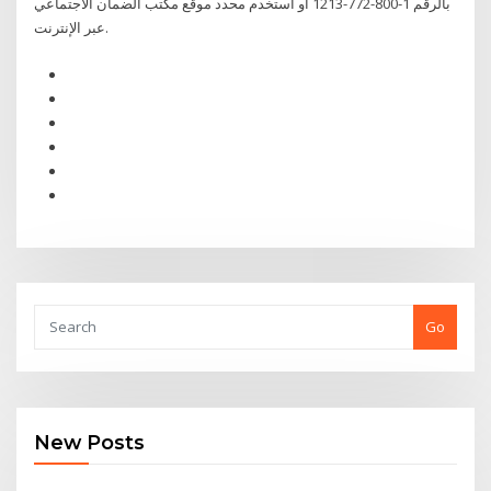
بالرقم 1-800-772-1213 أو استخدم محدد موقع مكتب الضمان الاجتماعي
عبر الإنترنت.
Go
New Posts