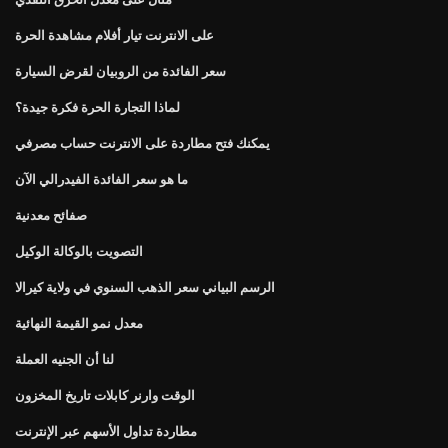
على الانترنت تيار أفلام مشاهدة الحرة
سعر الفائدة من الروبيان لقرض السيارة
لماذا التجارة الحرة فكرة جيدة؟
يمكنك فتح مطاردة على الانترنت حساب مصرفي
ما هو سعر الفائدة الفيدرالي الآن
صفائح معدنية
التصويت بالوكالة الوكيل
الرسم البياني سعر الذهب السنوي في ولاية كيرالا
معدل نمو القيمة النهائية
لنا أن الجنيه العملة
الوقت وارنر كابلات تاريخ المخزون
مطاردة تداول الأسهم عبر الإنترنت