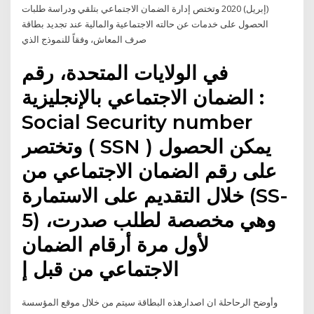
(إبريل) 2020 وتختص إدارة الضمان الاجتماعي بتلقي ودراسة طلبات
الحصول على خدمات عن حالته الاجتماعية والمالية عند تجديد بطاقة
صرف المعاش، وفقاً للنموذج الذي
في الولايات المتحدة، رقم
الضمان الاجتماعي بالإنجليزية :
Social Security number
وتختصر ( SSN ) يمكن الحصول
على رقم الضمان الاجتماعي من
خلال التقديم على الاستمارة (SS-
5) ،وهي مخصصة لطلب صدرت
لأول مرة أرقام الضمان
الاجتماعي من قبل إ
وأوضح الرحاحلة ان اصدارهذه البطاقة سيتم من خلال موقع المؤسسة