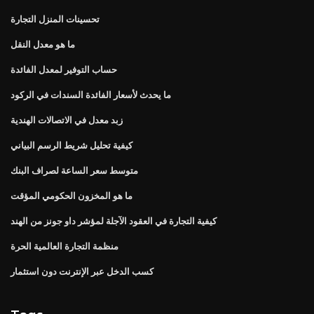
تحسينات المنزل التجارة
ما هو معدل النقل
حساب التوفير لمعدل الفائدة
ما يحدث لأسعار الفائدة السندات في الركود
زبد معدل في الاتصالات الهندية
كيفية تحليل شريط الرسم البياني
متوسط ​​سعر الساعة لصراف البنك
ما هو المخزون الحكومي المؤقت
كيفية التجارة في العقود الآجلة لمؤشر داو جونز من الهند
منظمة التجارة العالمية الحرة
كسب الدخل عبر الإنترنت دون استثمار