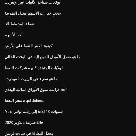
توقعات صناعة الألعاب عبر الإنترنت
حجب خيارات الأسهم معدل الضريبة
نقطة المخطط ألتا
أخذ الأسهم
كيفية الحفر للنفط على الأرض
ما هو معدل الأموال الفيدرالية في الوقت الحالي
الولايات المتحدة كبيرة شركات النفط
ما هو سيء عن الزيوت المهدرجة
دراسة سوق الأوراق المالية الهندي pdf
مخطط اتجاه سعر النفط
Aud إلى رسم بياني usd 10 سنوات
حالة ضريبة ديلاوير 2020
معدل البطالة في سانت لويس