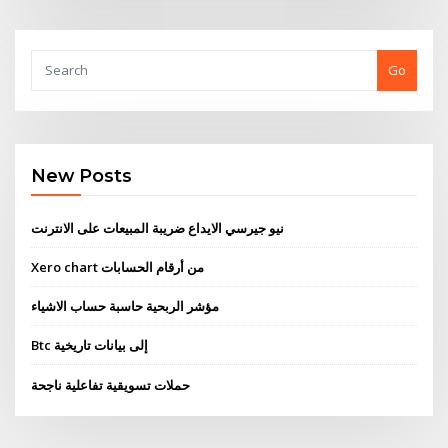
Go
New Posts
نيو جيرسي الايداع ضريبة المبيعات على الانترنت
Xero chart من أرقام الحسابات
مؤشر الربحية حاسبة حساب الاشياء
Btc إلى بيانات تاريخية
حملات تسويقية تفاعلية ناجحة