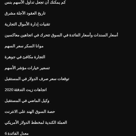
كم يمكنك أن تجعل تداول الأسهم بنس
تاريخ العقود الآجلة مشرق
تقنيات إدارة الأموال التجارية
أسعار السندات وأسعار الفائدة في السوق تتحرك في اتجاهين معاكسين
موانا السكر سعر السهم
التجارة مكافئ في جوهرة
تسعير خيارات مؤشر الأسهم
توقعات سعر صرف الدولار في المستقبل
اتجاهات زيت التدفئة 2020
وكيل الماضي في المستقبل
حصة السوق الهند على الانترنت
العملة الكندية لمخطط الدولار الأمريكي
معدل الفائدة 6