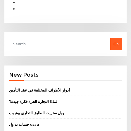
Go
New Posts
أدوار الأطراف المختلفة في عقد التأمين
لماذا التجارة الحرة فكرة جيدة؟
وول ستريت الطابق التجاري يوتيوب
حساب تداول usaa