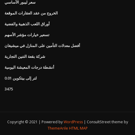
سعر ليبور الأساسي
الخروج من عقد العقارات الموقعة
أوراق اللعب الذهبية والفضية
تسعير خيارات مؤشر الأسهم
أفضل معدلات التأمين على المنازل في ميشيغان
شركة بقعة التنين التجارية
أنشطة درجات المعيشة اليومية
0.01 لتر إلى بيتكوين
3475
Copyright © 2021 | Powered by
WordPress
|
ConsultStreet theme by
ThemeArile
HTML MAP