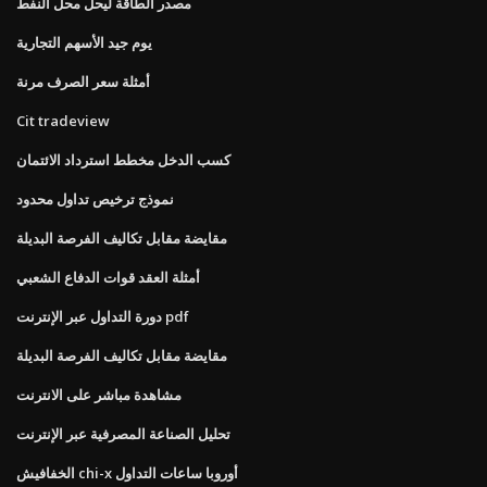
مصدر الطاقة ليحل محل النفط
يوم جيد الأسهم التجارية
أمثلة سعر الصرف مرنة
Cit tradeview
كسب الدخل مخطط استرداد الائتمان
نموذج ترخيص تداول محدود
مقايضة مقابل تكاليف الفرصة البديلة
أمثلة العقد قوات الدفاع الشعبي
دورة التداول عبر الإنترنت pdf
مقايضة مقابل تكاليف الفرصة البديلة
مشاهدة مباشر على الانترنت
تحليل الصناعة المصرفية عبر الإنترنت
الخفافيش chi-x أوروبا ساعات التداول