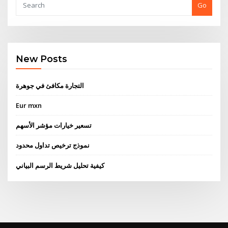
Go
New Posts
التجارة مكافئ في جوهرة
Eur mxn
تسعير خيارات مؤشر الأسهم
نموذج ترخيص تداول محدود
كيفية تحليل شريط الرسم البياني