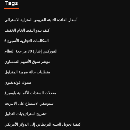
Tags
أسعار الفائدة الثابتة القروض المنزلية الاسترالي
كيف يبدو النفط الخام الخفيف
المكالمات التجارية الأسبوع 5
الفوركس إشارة 30 مراجعة النظام
مؤشر سوق الأسهم النمساوي
متطلبات حالة ضريبة المتداول
ستوك غولدنغتون
معدلات السندات الألمانية بلومبرغ
سبوتيفي الاستماع على الانترنت
تشريح استراتيجيات التداول
كيفية تحويل الجنيه البريطاني إلى الدولار الأمريكي