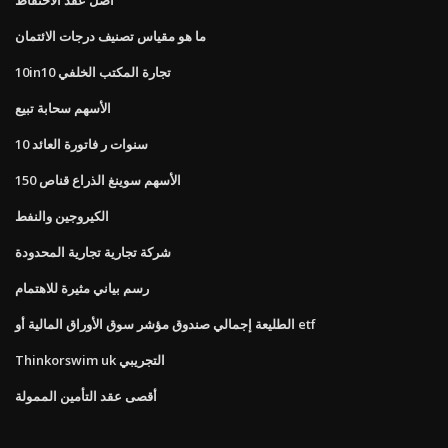
ما هو مقياس تصنيف درجات الائتمان
10in10 تجارة المكتب الخلفي
الأسهم سحابة تبيع
10 سنوات ر فاتورة العائد
الأسهم سوينغ الذراع قناص 150
الكيروجين والنفط
شركة تجارية تجارية المحدودة
رسم بياني مثيرة للاهتمام
الطليعة إجمالي صندوق مؤشر سوق الأوراق المالية أو etf
Thinkorswim uk التجريبي
أقصى عقد التأمين الممولة