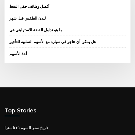
أفضل وظائف حقل النفط
لندن الطقس قبل شهر
ما هو تداول الفضة الاسترليني في
هل يمكن أن تتاجر في سيارة مع الأسهم السلبية للتأجير
أخذ الأسهم
Top Stories
تلسترا t3 تاريخ سعر السهم