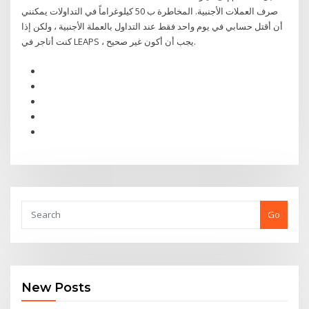
صرف العملات الأجنبية. المخاطرة ب 50 كيلوغراماً في التداولات يمكنني
أن أقتل حسابي في يوم واحد فقط عند التداول بالعملة الأجنبية ، ولكن إذا
كنت أتاجر في LEAPS ، يجب أن أكون غير صحيح.
Go
New Posts