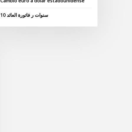
Cambio euro a dolar estadounidense
10 سنوات ر فاتورة العائد