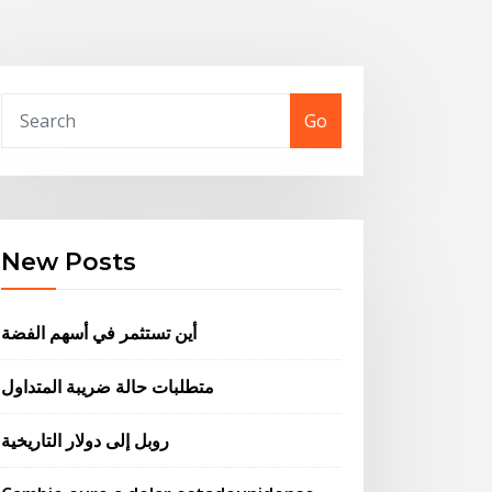
Go
New Posts
أين تستثمر في أسهم الفضة
متطلبات حالة ضريبة المتداول
روبل إلى دولار التاريخية