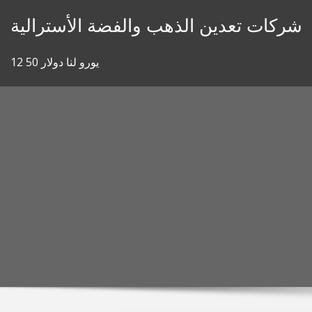
Skip
شركات تعدين الذهب والفضة الأسترالية
to
content
12 50 يورو لنا دولار