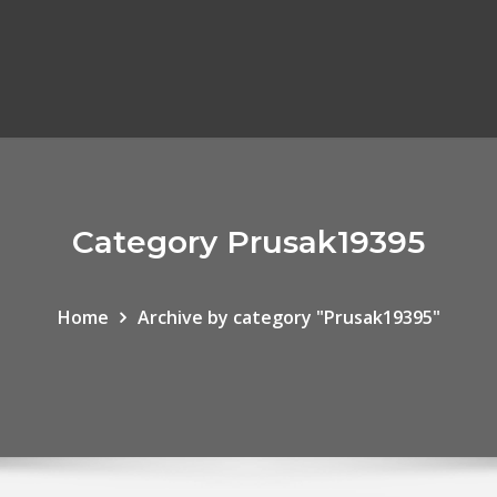
Category Prusak19395
Home
Archive by category "Prusak19395"