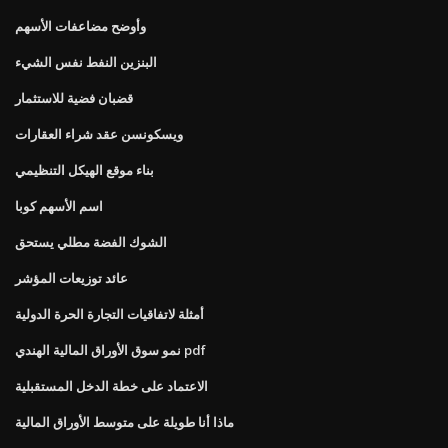
وأوضح مضاعفات الأسهم
البنزين النفط نفس الشيء
قضبان فضية للاستثمار
ويسكونسن عقد شراء العقارات
بناء موقع الهيكل التنظيمي
اسم الأسهم كوبا
الشوك الفضة مطلي يستحق
عائد توزيعات المؤشر
أمثلة لاتفاقيات التجارة الحرة الدولية
نمو سوق الأوراق المالية الهندي pdf
الاعتماد على خطة الدخل المستقبلية
ماذا أنا طويلة على متوسط ​​الأوراق المالية