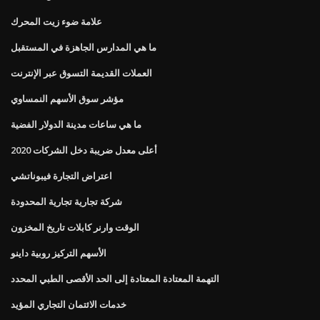
علامة ضوء زيت المحرك
ما هي المدارس الجاهزة في المستقبل
العملات القديمة التسوق عبر الإنترنت
مؤشر سوق الأسهم النمساوي
ما هي ساعات مدينة الدولار الفضية
أعلى معدل ضريبة دخل الشركات 2020
اعتراض التجارة فيبوناتشي
شركة تجارية تجارية المحدودة
الوقت وارنر كابلات تاريخ المخزون
الأسهم التركيز روبية داينو
التهمة المعتادة المعتادة إلى الحد الأقصى الطبي المحدد
خدمات الائتمان التجاري المؤيد