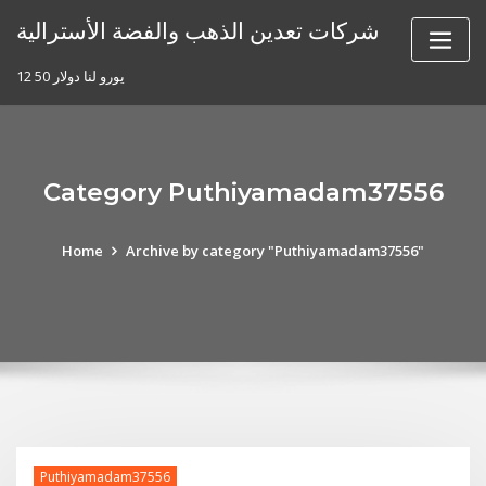
Skip
شركات تعدين الذهب والفضة الأسترالية
to
content
12 50 يورو لنا دولار
Category Puthiyamadam37556
Home
Archive by category "Puthiyamadam37556"
Puthiyamadam37556