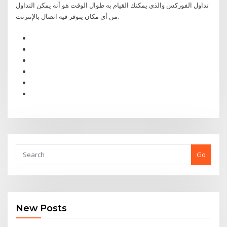
تداول الفوركس والذي يمكنك القيام به طوال الوقت هو أنه يمكن التداول
من أي مكان يتوفر فيه اتصال بالإنترنت.
Go
New Posts