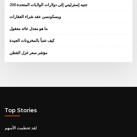
200 جنيه إسترليني إلى دولارات الولايات المتحدة
ويسكونسن عقد شراء العقارات
ما هو معدل عائد معقول
كيف تتنبأ بالمخزونات الجيدة
مؤشر سعر غزل القطن
Top Stories
لقد تحطمت الأسهم