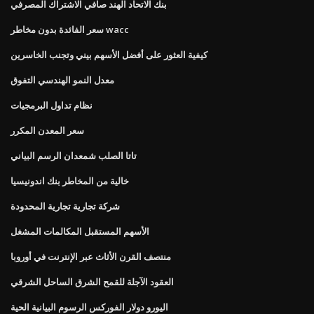
بنك الاتحاد الهند صافي الاشتراك المصرفي
سعر الفائدة بدون مخاطر wacc
كيفية العثور على أفضل الأسهم بيني وتجنب الخاسرين
معدل النمو الهندسي التفوق
نظام تداول البرمجيات
سعر المعدن المكرر
تاتا الصلب شمعدان الرسم البياني
خالية من المخاطر بنك اندونيسيا
شركة تجارية تجارية المحدودة
الأسهم المستقبل المكالمات المشغل
منتصف القرن الأثاث عبر الإنترنت في أوروبا
العقود الآجلة للقمح الشرق الساحل الشرقي
اليورو دولار الفوركس الرسوم البيانية الحية