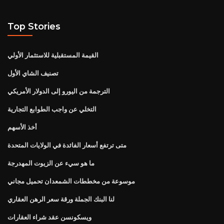
Top Stories
القيمة المستقبلية للاستثمار الأولي
تصنيف الشاي الأول
الترجمة من اليورو إلى الدولار الأمريكي
التخلي عن واجب الطوابع التجارية
أخذ الأسهم
متى ترتفع أسعار الفائدة في الولايات المتحدة
ما هو سيء عن الزيوت المهدرجة
موسوعة من مخططات الشمعدان تحميل مجاني
لنا البنك الجملة ورقة سعر الرهن العقاري
ويسكونسن عقد شراء العقارات