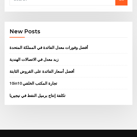
New Posts
أفضل وفورات معدل الفائدة في المملكة المتحدة
زبد معدل في الاتصالات الهندية
أفضل أسعار الفائدة على القروض الثابتة
10in10 تجارة المكتب الخلفي
تكلفة إنتاج برميل النفط في نيجيريا