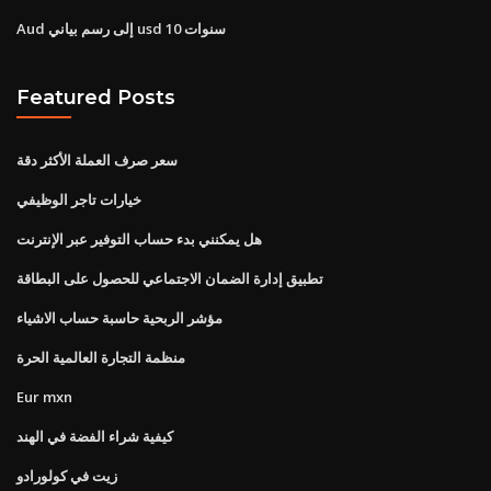
Aud إلى رسم بياني usd 10 سنوات
Featured Posts
سعر صرف العملة الأكثر دقة
خيارات تاجر الوظيفي
هل يمكنني بدء حساب التوفير عبر الإنترنت
تطبيق إدارة الضمان الاجتماعي للحصول على البطاقة
مؤشر الربحية حاسبة حساب الاشياء
منظمة التجارة العالمية الحرة
Eur mxn
كيفية شراء الفضة في الهند
زيت في كولورادو