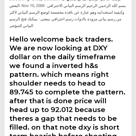
البعض. Nov 10, 2009 · بسم الله الرحمن الرحيم الرسم البياني الاحترافي
وكيفية استخدامه وهو عبارة عن نافذة مخصصة لوضع الرسم البياني لاكثر
من رسم بياني مزودة باادوات رسم احترافي بمعنى : يمكنك فتح الرسم
البياني للمؤشر
Hello welcome back traders.
We are now looking at DXY
dollar on the daily timeframe
we found a inverted h&s
pattern. which means right
shoulder needs to head to
89.745 to complete the pattern.
after that is done price will
head up to 92.012 because
theres a gap that needs to be
filled. on that note dxy is short