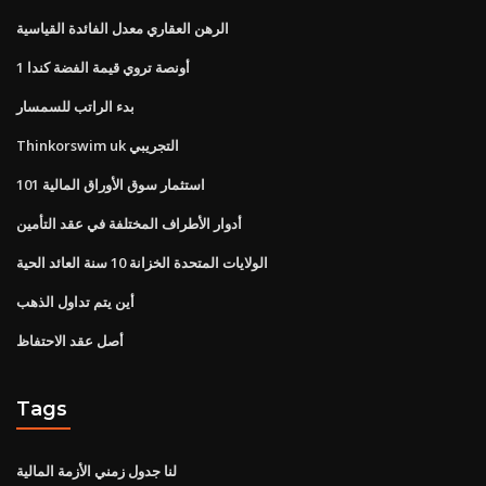
الرهن العقاري معدل الفائدة القياسية
1 أونصة تروي قيمة الفضة كندا
بدء الراتب للسمسار
Thinkorswim uk التجريبي
101 استثمار سوق الأوراق المالية
أدوار الأطراف المختلفة في عقد التأمين
الولايات المتحدة الخزانة 10 سنة العائد الحية
أين يتم تداول الذهب
أصل عقد الاحتفاظ
Tags
لنا جدول زمني الأزمة المالية