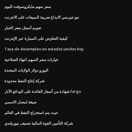
سعر سهم مايكروسوفت اليوم
نيو جيرسي الايداع ضريبة المبيعات على الانترنت
تعويم أسفل سعر الخيار
كيفية التفاوض على السيارة عبر الإنترنت
Tasa de desempleo en estados unidos hoy
خيارات سعر السهم انتهاء الصلاحية
اليورو دولار الولايات المتحدة
شركة إنتاج النفط محدودة
شهادة من أسعار الفائدة على الودائع الآبار fargo
صيغة لمعدل الاسمي
حيث يتم استخراج النفط في العالم
شركة التأمين القوة المالية تصنيف نيوزيلندي