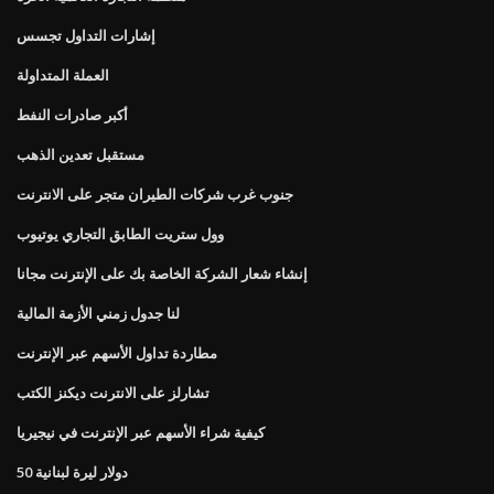
إشارات التداول تجسس
العملة المتداولة
أكبر صادرات النفط
مستقبل تعدين الذهب
جنوب غرب شركات الطيران متجر على الانترنت
وول ستريت الطابق التجاري يوتيوب
إنشاء شعار الشركة الخاصة بك على الإنترنت مجانا
لنا جدول زمني الأزمة المالية
مطاردة تداول الأسهم عبر الإنترنت
تشارلز على الانترنت ديكنز الكتب
كيفية شراء الأسهم عبر الإنترنت في نيجيريا
50 دولار ليرة لبنانية