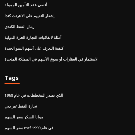
أقصى عقد التأمين الممولة
إشعار التقييم على الانترنت كندا
رمال النفط الكندي
أمثلة لاتفاقيات التجارة الحرة الدولية
كيفية التعرف على أسهم النمو الجيدة
الاستثمار في العقارات أو سوق الأسهم في المملكة المتحدة
Tags
الذي تصدر المخططات في عام 1968
تجارة النفط غير دبي
موانا السكر سعر السهم
سعر السهم mrf في عام 1990