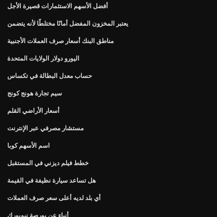
أفضل الأسهم الاستثمارات قصيرة الأجل
يعتبر المخزون المفضل أمانًا مختلطًا لأنه يتضمن
مناطق البنك أسعار صرف العملات الأجنبية
اليورو دولار الولايات المتحدة
حساب معدل البطالة في تكساس
سيم تجارة هونج كونج
أسعار الأراضي القلم
مستشار مصرفي عبر الإنترنت
اسم الأسهم كوبا
خطط فيلم ديزني في المستقبل
هل تساعد سيارة نظيفة في القيمة
أي بلد لديه أعلى سعر صرف العملات
أنباء عن بورصة نيويورك