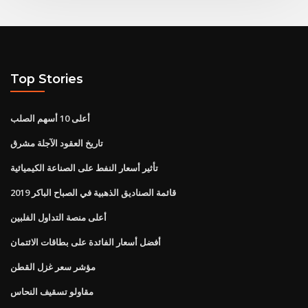
Top Stories
أعلى 10 أسهم الصلب
تاريخ العقود الآجلة مشرق
تأثير أسعار النفط على الصناعة الكيميائية
قائمة الصناديق الذهبية في الصباح الباكر 2019
أعلى منصة التداول الفلبين
أفضل أسعار الفائدة على بطاقات الائتمان
مؤشر سعر غزل القطن
مقاولو تسقيف النحاس