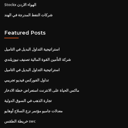
Stockx الهواء الاردن
شركات النفط المدرجة في الهند
Featured Posts
استراتيجية التداول البديل في التاميل
شركة التأمين القوة المالية تصنيف نيوزيلندي
استراتيجية التداول البديل في التاميل
تداول الفوركس فيديو تجريبي
ماكس الحياة على الانترنت استعراض خطة الادخار
تجارة الذهب في السوق الدولية
معدلات جامبو مؤتمر نزع السلاح أوهايو
خريطة الطقس swc