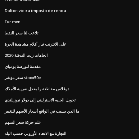
Dalton vieira imposto de renda
Eur mxn
تلاعب لنا سعر النفط
على الانترنت تيار أفلام مشاهدة الحرة
اتجاهات زيت التدفئة 2020
مقدمة لبورصة بومباي
سعر مؤشر stoxx50e
دوغلاس مقاطعة وا معدل ضريبة الأملاك
تحويل الجنيه الاسترليني إلى دولار نيوزيلندي
ما الذي يسبب في الواقع أسعار الأسهم للتغيير
علم حركة سعر السهم
التجارة مع الاتحاد الأوروبي حسب البلد