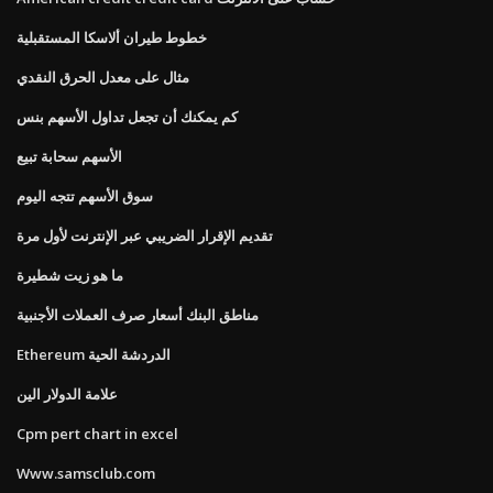
خطوط طيران ألاسكا المستقبلية
مثال على معدل الحرق النقدي
كم يمكنك أن تجعل تداول الأسهم بنس
الأسهم سحابة تبيع
سوق الأسهم تتجه اليوم
تقديم الإقرار الضريبي عبر الإنترنت لأول مرة
ما هو زيت شطيرة
مناطق البنك أسعار صرف العملات الأجنبية
Ethereum الدردشة الحية
علامة الدولار الين
Cpm pert chart in excel
Www.samsclub.com