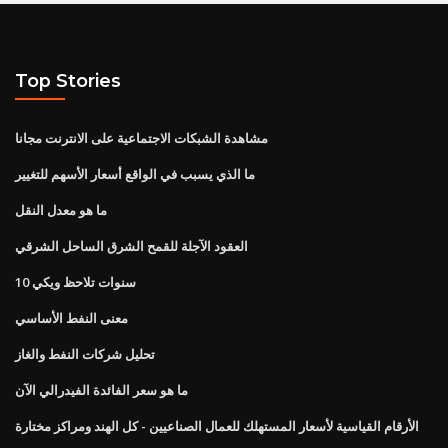
Top Stories
مشاهدة الشبكات الاجتماعية على الانترنت مجانا
ما الذي يسبب في الواقع أسعار الأسهم للتغيير
ما هو معدل النقل
العقود الآجلة للقمح الشرق الساحل الشرقي
10 سنوات تلاحظ ويكي
معنى النفط الأساسي
تحليل شركات النفط والغاز
ما هو سعر الفائدة الفيدرالي الآن
الأرقام القياسية لأسعار المستهلك للعمال الصناعيين - كل الهند ومراكز مختارة