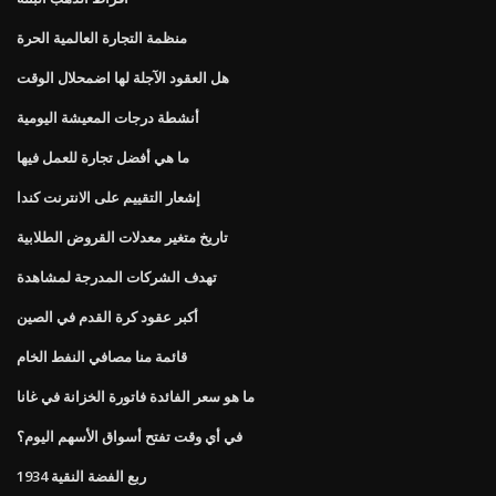
منظمة التجارة العالمية الحرة
هل العقود الآجلة لها اضمحلال الوقت
أنشطة درجات المعيشة اليومية
ما هي أفضل تجارة للعمل فيها
إشعار التقييم على الانترنت كندا
تاريخ متغير معدلات القروض الطلابية
تهدف الشركات المدرجة لمشاهدة
أكبر عقود كرة القدم في الصين
قائمة منا مصافي النفط الخام
ما هو سعر الفائدة فاتورة الخزانة في غانا
في أي وقت تفتح أسواق الأسهم اليوم؟
1934 ربع الفضة النقية