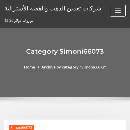
Skip
شركات تعدين الذهب والفضة الأسترالية
to
content
12 50 يورو لنا دولار
Category Simoni66073
Home
Archive by category "Simoni66073"
Simoni66073