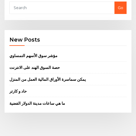
Go
New Posts
مؤشر سوق الأسهم النمساوي
حصة السوق الهند على الانترنت
يمكن سماسرة الأوراق المالية العمل من المنزل
حاد و كارتر
ما هي ساعات مدينة الدولار الفضية