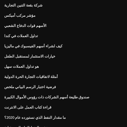
شركة بقعة التنين التجارية
مؤشر مركب أميكس
الأسهم قوات الدفاع الشعبي
تداول العملات في كندا
كيف لشراء أسهم الفيسبوك في ماليزيا
خيارات الاستثمار لمستقبل الطفل
هو تداول العملات سهل
أمثلة لاتفاقيات التجارة الحرة الدولية
فرضية اختبار الرسم البياني ملخص
صندوق طليعة أسهم الشركات ذات رؤوس الأموال الكبيرة
قراءة كتاب العمل على الانترنت
ما مقدار النفط الذي نستورده عام 2020؟